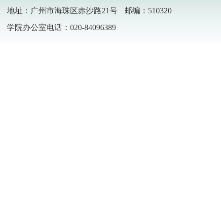
地址：广州市海珠区赤沙路21号
邮编：510320
学院办公室电话：020-84096389