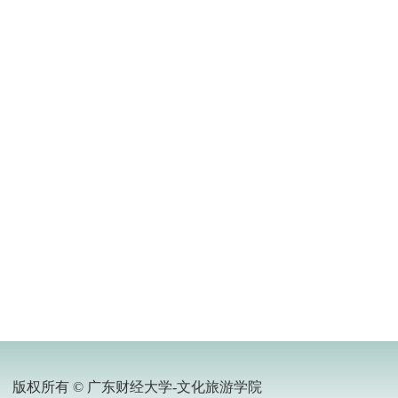
版权所有 © 广东财经大学-文化旅游学院