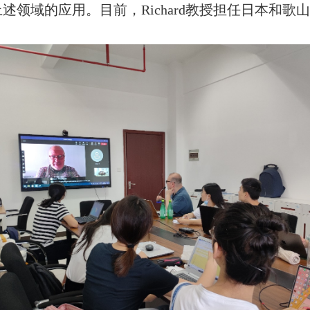
领域的应用。目前，Richard教授担任日本和歌