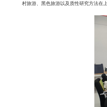
村旅游、黑色旅游以及质性研究方法在上述