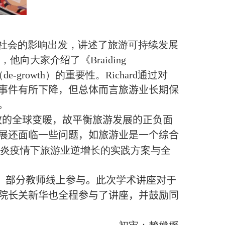
社会的影响出发，讲述了旅游可持续发展
，他向大家介绍了《
Braiding
（
de-growth
）的重要性。
Richard
通过对
事件有所下降，但总体而言旅游业长期保
。
致的全球变暖，故平衡旅游发展的正负面
展还面临一些问题，如旅游业是一个综合
炎疫情下旅游业逆增长的实践方案与全
，部分教师线上参与。此次学术讲座对于
院长关新华也全程参与了讲座，并鼓励同