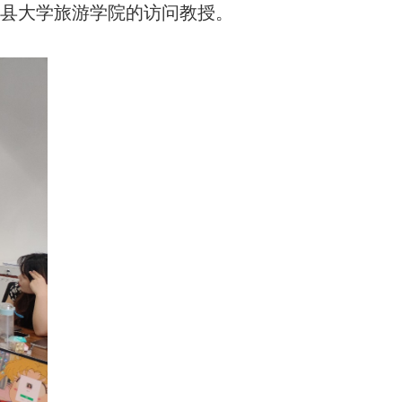
山县大学旅游学院的访问教授。