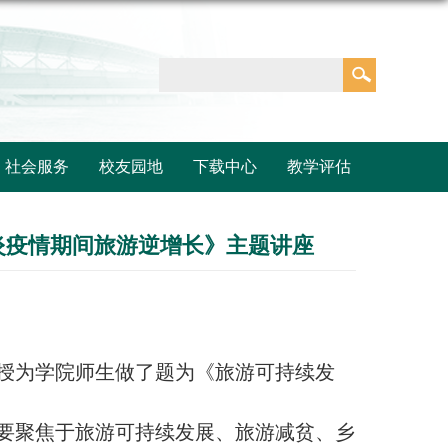
社会服务
校友园地
下载中心
教学评估
冠肺炎疫情期间旅游逆增长》主题讲座
ley教授为学院师生做了题为《旅游可持续发
究，主要聚焦于旅游可持续发展、旅游减贫、乡