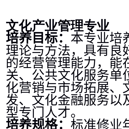
文化产业管理专业
培养目标：
本专业培
理论与方法，具有良
的经营管理能力，能
关、公共文化服务单
化营销与市场拓展、
发、文化金融服务以
型专门人才。
培养规格：
标准修业