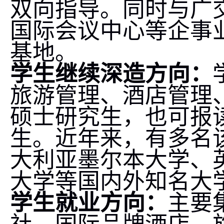
双向指导。同时与广
国际会议中心等企事
基地。
学生继续深造方向：
旅游管理、酒店管理
硕士研究生，也可报
生。近年来，有多名
大利亚墨尔本大学、
大学等国内外知名大
学生就业方向：
主要