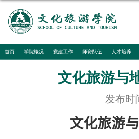
首页
学院概况
党建工作
师资队伍
人才培养
文化旅游与地
发布时间：
文化旅游与