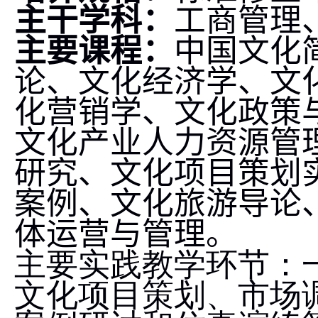
主干学科：
工商管理
主要课程：
中国文化
论、文化经济学、文
化营销学、文化政策
文化产业人力资源管
研究、文化项目策划
案例、文化旅游导论
体运营与管理。
主要实践教学环节：
文化项目策划、市场