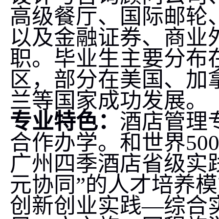
高级餐厅、国际邮轮
以及金融证券、商业
职。毕业生主要分布
区，部分在美国、加
兰等国家成功发展。
专业特色：
酒店管理
合作办学。和世界
50
广州四季酒店省级实
元协同”的人才培养
创新创业实践—综合