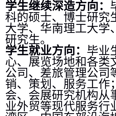
学生继续深造方向：
科的硕士、博士研究
大学、华南理工大学
研究生。
学生就业方向：
毕业
心、展览场地和各类
公司、差旅管理公司
销、策划、服务工作
会、会展研究机构从
业外贸等现代服务行