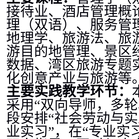
接待业、酒店管理概
理（双语）、服务管
地理学、旅游法、旅
游目的地管理、景区
数据、湾区旅游专题
化创意产业与旅游等
主要实践教学环节：
采用“双向导师，多
段安排“社会劳动与
业实习”，在“专业实