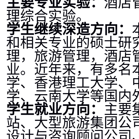
主要专业实验：
酒店
理综合实验。
学生继续深造方向：
和相关专业的硕士研
理，旅游管理，酒店
业。近年来，有多名
学、香港理工大学、
学、云南大学等国内
学生就业方向：
主要
站、大型旅游集团公
设计与咨询顾问公司