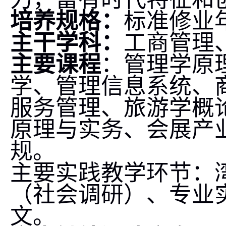
培养规格：
标准修业
主干学科：
工商管理
主要课程
：管理学原
学、管理信息系统、
服务管理、旅游学概
原理与实务、会展产
规。
主要实践教学环节：
（社会调研）、专业
文。