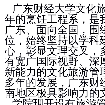
广东财经大学文化
年的烹饪工程系，是
广东、面向全国，围
位，始终坚持以学科
心，彰显文理交叉，
有宽广国际视野、深
新能力的文化旅游管
多年的发展，广东财
南地区极具影响力的
学院现开设有旅游