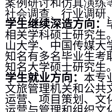
案例研讨和仿真演练
社会调查、行业调研
学生继续深造方向：
相关学科硕士研究生
山大学、中国传媒大
知名有多名毕业生考
知名大学硕士研究生
学生就业方向：
本专
文旅管理机关和公共
运营、项目策划、文
运营与管理和组织文