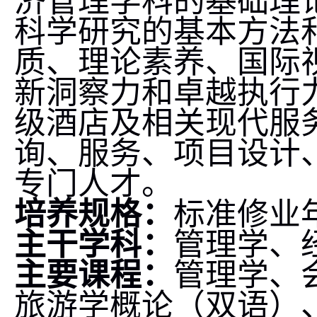
济管理学科的基础理
科学研究的基本方法
质、理论素养、国际
新洞察力和卓越执行
级酒店及相关现代服
询、服务、项目设计
专门人才。
培养规格：
标准修业
主干学科：
管理学、
主要课程：
管理学、
旅游学概论
（双语）