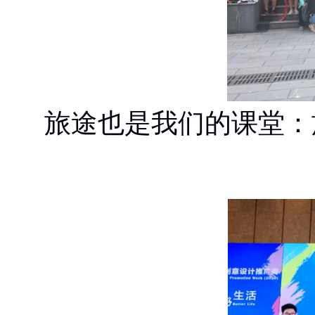
旅途也是我们的课堂：