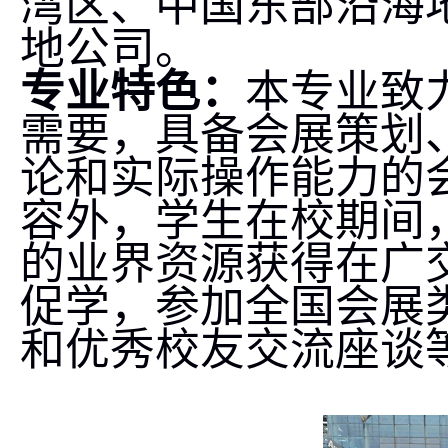
湾区、中国东部沿海
地公司。
专业特色：
本专业致
需要，具备会展策划
论和实际操作能力的
容外，学生在校期间
的业界资源获得在广
促学，参加全国会展
和优秀校友交流座谈