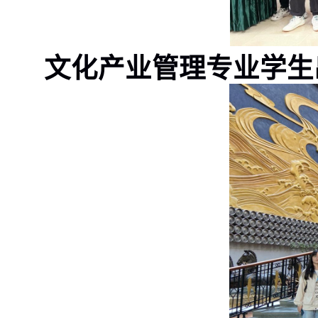
文化产业管理专业学生