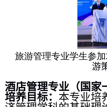
旅游管理专业学生参加
游
酒店管理专业
（国家
培养目标：
本专业培