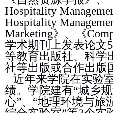
Hospitality Manageme
Hospitality Manageme
Marketing
》、《
Comp
学术期刊上发表论文
5
等教育出版社、科学
社等出版或合作出版
近年来学院在实验
绩。学院建有“城乡
心”、“地理环境与旅