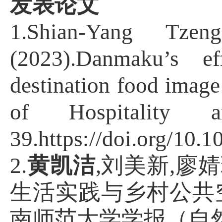
发表论文
1.Shian-Yang Tz
(2023).Danmaku’s e
destination food image
of Hospitality 
39.h
ttps://doi.org/10.
2.
黄凯洁
,
刘美新
,
廖婧
生活实践与乡村公共
南师范大学学报（自