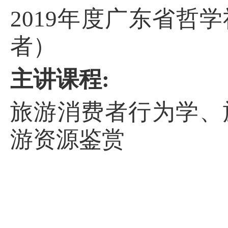
2019
年度广东省哲学
者）
主讲课程
:
旅游消费者行为学、
游资源鉴赏