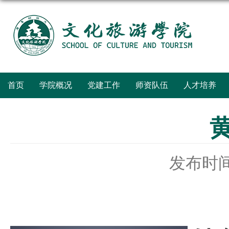
首页
学院概况
党建工作
师资队伍
人才培养
发布时间：