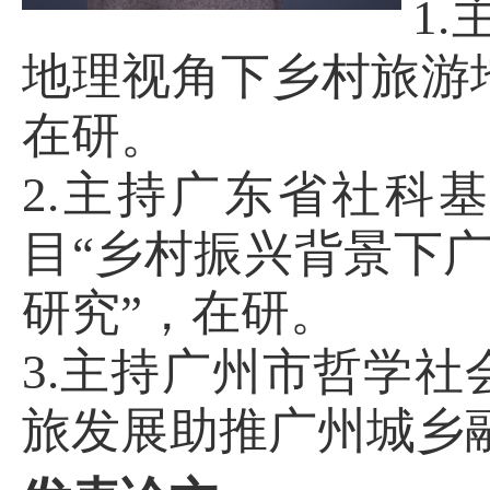
1.
地理视角下乡村旅游
在研。
2.
主持广东省社科基
目“乡村振兴背景下
研究”，在研。
3.
主持广州市哲学社会
旅发展助推广州城乡