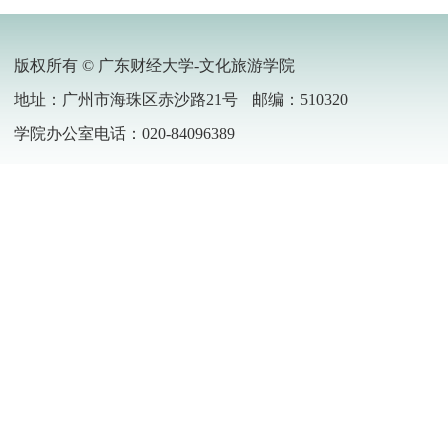
版权所有 © 广东财经大学-文化旅游学院
地址：广州市海珠区赤沙路21号
邮编：510320
学院办公室电话：020-84096389