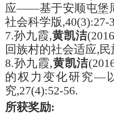
应——基于安顺屯堡
社会科学版
,40(3):27-
7.
孙九霞
,
黄凯洁
(2016
回族村的社会适应
,
民
8.
孙九霞
,
黄凯洁
(2016
的权力变化研究—
究
,27(4):52-56.
所获奖励
: