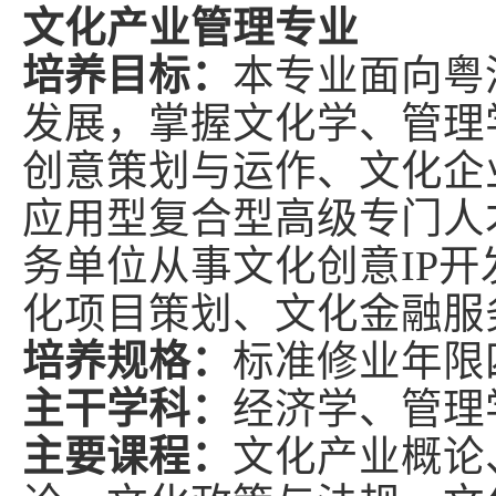
文化产业管理专业
培养目标：
本专业面向粤
发展，掌握文化学、管理
创意策划与运作、文化企
应用型复合型高级专门人
务单位从事文化创意
IP
开
化项目策划、文化金融服
培养规格：
标准修业年限
主干学科：
经济学、管理
主要课程：
文化产业概论