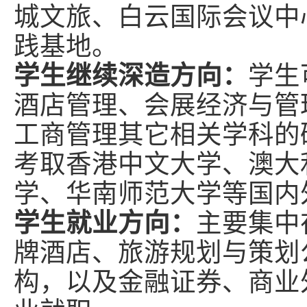
城文旅、白云国际会议中
践基地。
学生继续深造方向：
学生
酒店管理、会展经济与管
工商管理其它相关学科的
考取香港中文大学、澳大
学、华南师范大学等国内
学生就业方向：
主要集中
牌酒店、旅游规划与策划
构，以及金融证券、商业