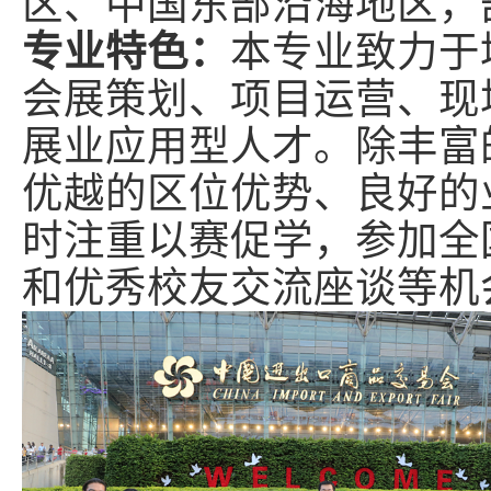
区、中国东部沿海地区，
专业特色：
本专业致力于
会展策划、项目运营、现
展业应用型人才。除丰富
优越的区位优势、良好的
时注重以赛促学，参加全
和优秀校友交流座谈等机