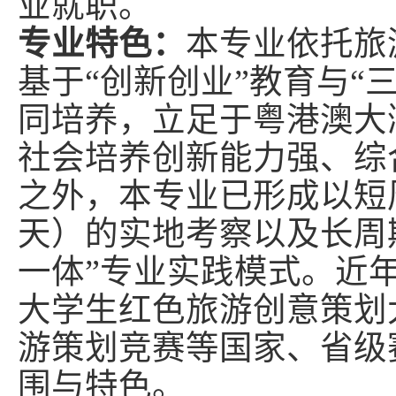
业就职。
专业特色：
本专业依托旅
基于“创新创业”教育与“
同培养，立足于粤港澳大
社会培养创新能力强、综
之外，本专业已形成以短
天）的实地考察以及长周
一体”专业实践模式。近
大学生红色旅游创意策划
游策划竞赛等国家、省级
围与特色。