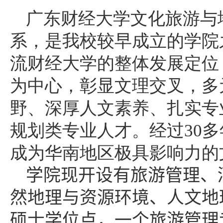
广东财经大学文化旅游与
系，是我校较早成立的学院
流财经大学的整体发展定位
为中心，彰显文理交叉，多
野、深厚人文素养、扎实专
规划类专业人才。经过
30
多
成为华南地区极具影响力的
学院现开设有旅游管理、
然地理与资源环境、人文地
硕士学位点，一个旅游管理