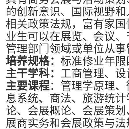
的创新意识、国际视野和
相关政策法规，富有家国
业生可以在展览、会议、
管理部门领域或单位从事
培养规格：
标准修业年限
主干学科：
工商管理、设
主要课程
：管理学原理、
息系统、商法、旅游统计
论、会展概论、会展策划
展商实务和会展政策与法