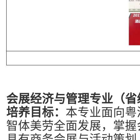
会展经济与管理专业（省
培养目标：
本专业面向粤
智体美劳全面发展，掌握
具有商务会展与活动策划