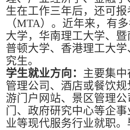
生在工作三年后，还可报
（
MTA
）。近年来，有多
大学，华南理工大学、暨
普顿大学、香港理工大学
究生。
学生就业方向：
主要集中
管理公司、酒店或餐饮规
游门户网站、景区管理公
门、政府研究中心等企事
业等现代服务行业就职。