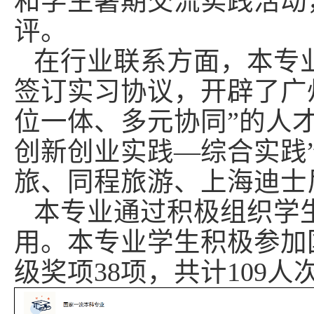
和学生暑期交流实践活动
评。
在行业联系方面，本专
签订实习协议，开辟了广
位一体、多元协同”的人
创新创业实践—综合实践
旅、同程旅游、上海迪士
本专业通过积极组织学
用。本专业学生积极参加
级奖项
38
项，共计
109
人