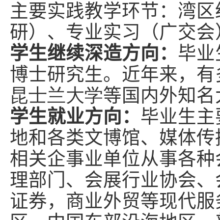
主要实践教学环节：湾区
研）、专业实习（广交会
学生继续深造方向：
毕业
博士研究生。近年来，有
昆士兰大学
等国内外知名
学生就业方向：
毕业生主
地和各类文博馆、媒体传
相关企事业单位从事各种
理部门、会展行业协会、
证券，商业外贸等现代服