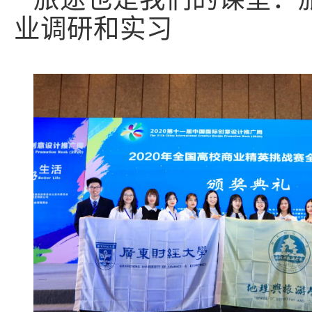
业调研和实习