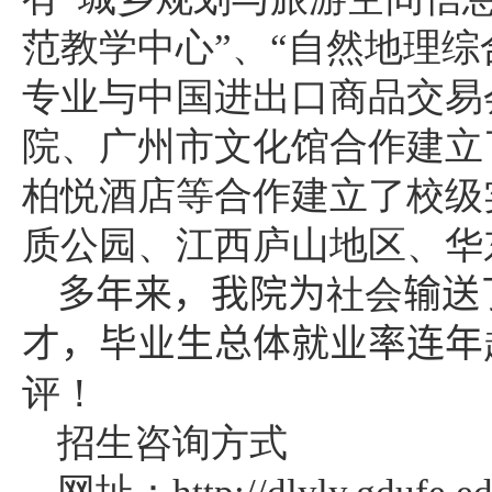
范教学中心”、“自然地理综
专业与中国进出口商品交易
院、广州市文化馆合作建立
柏悦酒店等合作建立了校级
质公园、江西庐山地区、华
多年来，我院为
社会
输送
才，毕业生总体就业率连年
评！
招生咨询方式