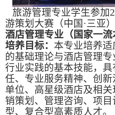
旅游管理专业学生参加
2
游策划大赛（中国
·
三亚
酒店管理专业（国家一流
培养目标：
本专业培养适
的基础理论与酒店管理专
行业实践的基本技能，具
任、专业服务精神、创新
单位、高星级酒店及相关
销策划、管理咨询、项目
型、复合型高素质人才。