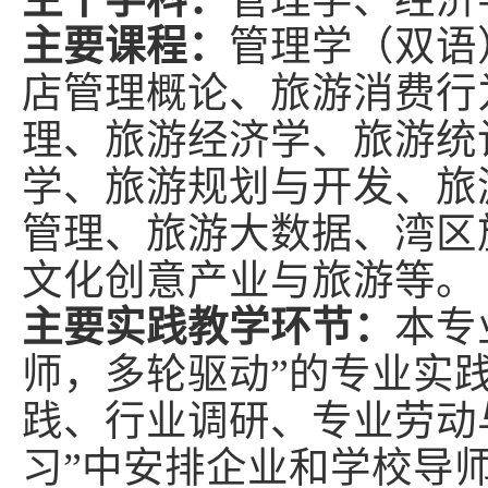
主要课程：
管理学（双语
店管理概论、旅游消费行
理、旅游经济学、旅游统
学、旅游规划与开发、旅
管理、旅游大数据、湾区
文化创意产业与旅游等。
主要实践教学环节：
本专
师，多轮驱动”的专业实
践、行业调研、专业劳动
习”中安排企业和学校导