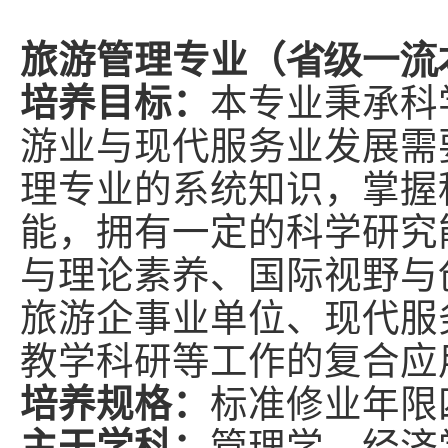
旅游管理专业（
省级一流
培养目标：
本专业秉承科
游业与现代服务业发展需
理专业的系统知识，掌握
能，拥有一定的科学研究
与理论素养、国际视野与
旅游企事业单位、现代服
教学科研等工作的复合应
培养规格：
标准修业年限
主干学科：
管理学、经济