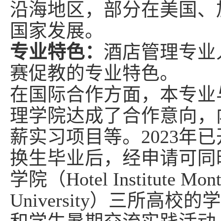
沿海地区，部分在美国、
国家发展。
专业特色：
酒店管理专业
赛促教的专业特色。
在国际合作方面，本专业
理学院达成了合作意向，
薪实习项目等。
2023
年已
换生毕业后，经申请可同
学院（
Hotel Institute Mon
University
）三所高校的学