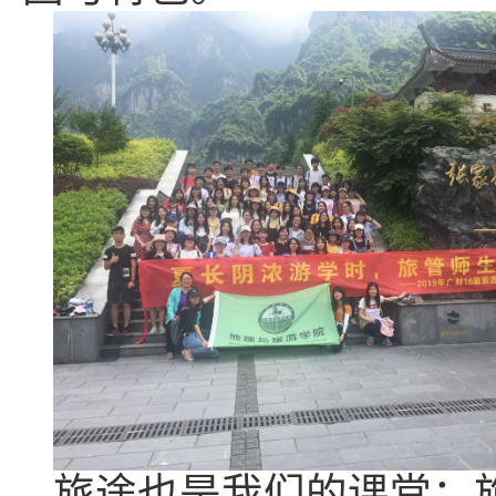
旅途也是我们的课堂：