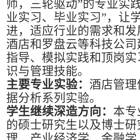
师，三轮驱动”的专业实
业实习、毕业实习”，让
进，适应行业的需求和发
酒店和罗盘云等科技公司
指导、模拟实践和顶岗实
识与管理技能。
主要专业实验：
酒店管理
据分析系列实验。
学生继续深造方向：
本专
的硕士研究生以及博士研
理、产业经济学、金融学