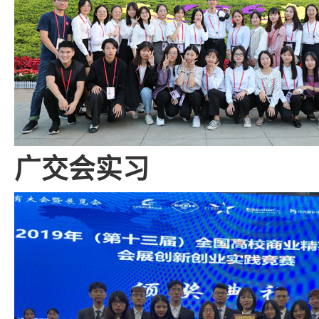
广交会实习