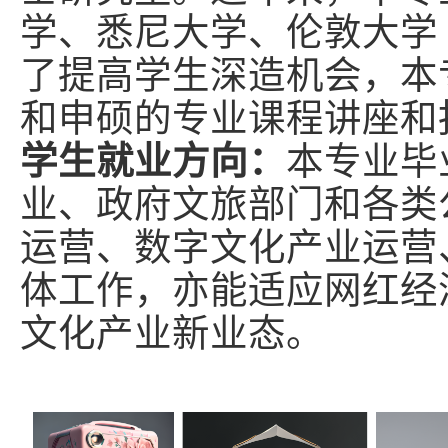
学、悉尼大学、伦敦大学
了提高学生深造机会，本
和申硕的专业课程讲座和
学生就业方向：
本专业毕
业、政府文旅部门和各类
运营、数字文化产业运营
体工作，亦能适应网红经
文化产业新业态。