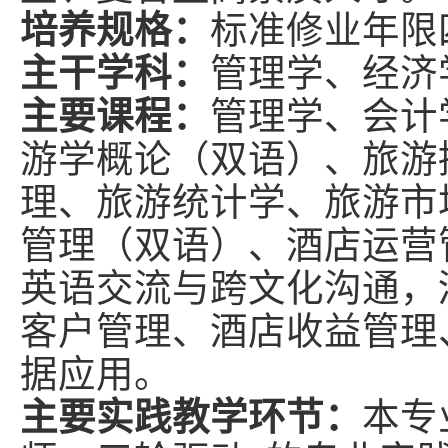
培养规格：
标准修业年限
主干学科：
管理学、经济
主要课程：
管理学、会计
游学概论（双语）、旅游
理、旅游统计学、旅游市
管理（双语）、酒店运营
英语交流与跨文化沟通，
客户管理、酒店收益管理
据应用。
主要实践教学环节：
本专