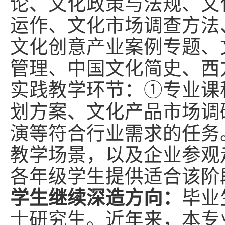
论、文化政策与法规、文
运作、文化市场调查方法
文化创意产业案例专题、
管理、中国文化简史、西
实践教学环节：①专业课
划方案、文化产品市场调
演等符合行业需求的任务
教学场景，以及企业参观
各年级学生提供适合该阶
学生继续深造方向：
毕业
士研究生。近年来，本专