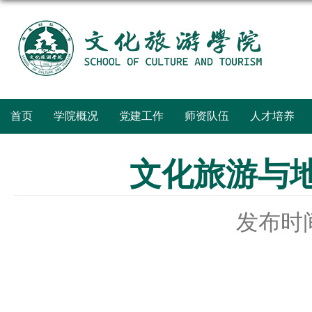
首页
学院概况
党建工作
师资队伍
人才培养
文化旅游与地
发布时间：