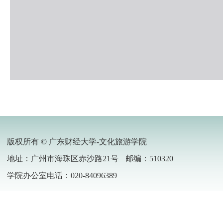
版权所有 © 广东财经大学-文化旅游学院
地址：广州市海珠区赤沙路21号
邮编：510320
学院办公室电话：020-84096389