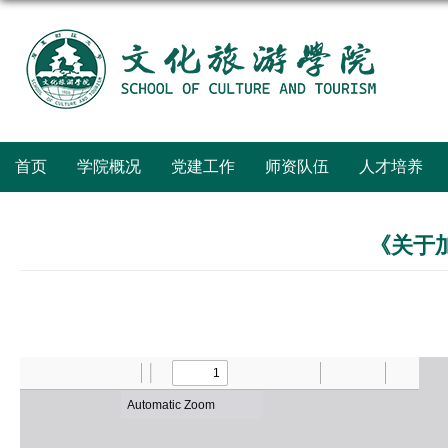
首页
学院概况
党建工作
师资队伍
人才培养
《关于