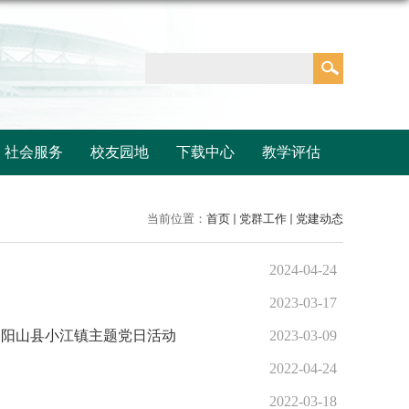
社会服务
校友园地
下载中心
教学评估
当前位置：
首页
党群工作
党建动态
2024-04-24
2023-03-17
部阳山县小江镇主题党日活动
2023-03-09
2022-04-24
2022-03-18