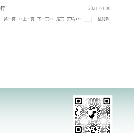
举行
2021-04-06
录
第一页
<<上一页
下一页>>
尾页
页码
1
/
1
跳转到