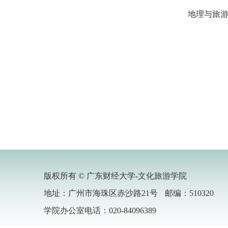
地理与旅游
版权所有 © 广东财经大学-文化旅游学院
地址：广州市海珠区赤沙路21号
邮编：510320
学院办公室电话：020-84096389